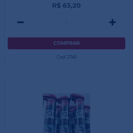
R$ 63,20
Cod. 2745