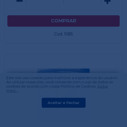
Cod. 1085
Este site usa cookies para melhorar a experiência do usuário.
Ao utilizar nosso site, você consente com o uso de todos os
cookies de acordo com nossa Política de Cookies.
Saiba
mais...
.
Aceitar e Fechar