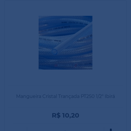
Mangueira Cristal Trançada PT250 1/2" Ibirá
R$ 10,20