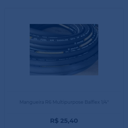
Mangueira R6 Multipurpose Balflex 1/4"
R$ 25,40