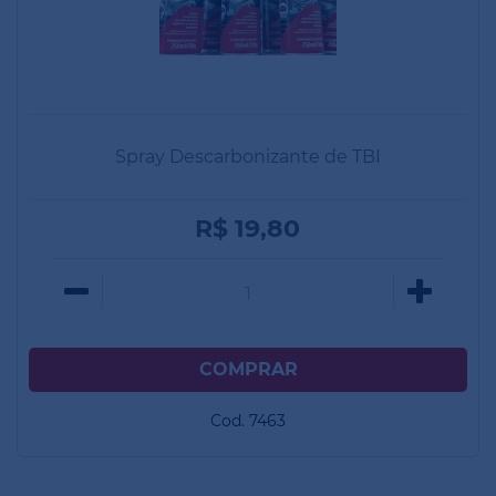
Spray Descarbonizante de TBI
R$ 19,80
Cod. 7463