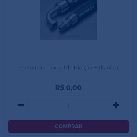
Mangueira Flexível de Direção Hidráulica
R$ 0,00