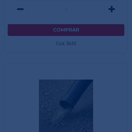
Cod. 3633