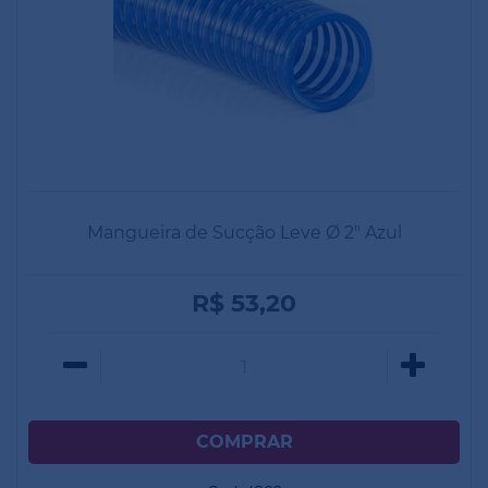
Mangueira de Sucção Leve Ø 2" Azul
R$ 53,20