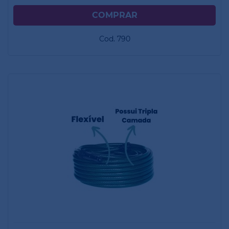
Cod. 790