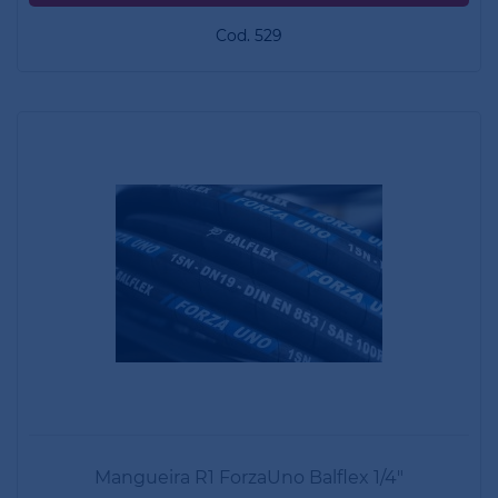
Cod. 529