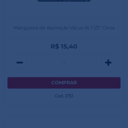
Mangueira de Aspiração Vácuo Ar 1.1/2" Cinza
R$ 15,40
Cod. 2751