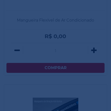
Mangueira Flexível de Ar Condicionado
R$ 0,00