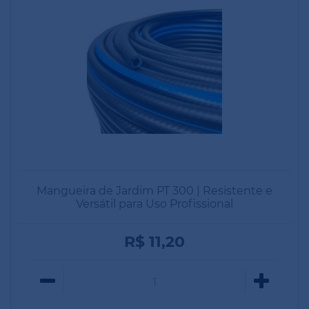
Mangueira de Jardim PT 300 | Resistente e
Versátil para Uso Profissional
R$ 11,20