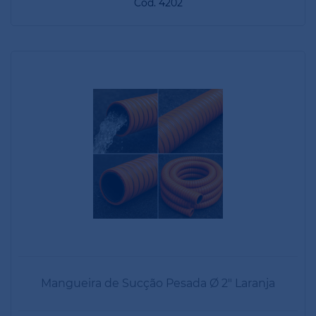
Cod. 4202
Mangueira de Sucção Pesada Ø 2" Laranja