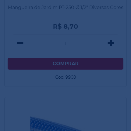
Mangueira de Jardim PT-250 Ø 1/2" Diversas Cores
R$ 8,70
Cod. 9900