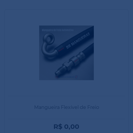
Mangueira Flexível de Freio
R$ 0,00