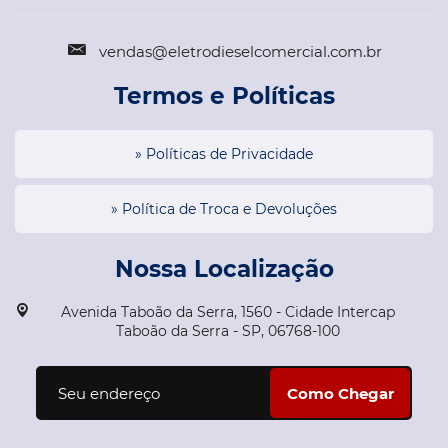
vendas@eletrodieselcomercial.com.br
Termos e Políticas
» Políticas de Privacidade
» Política de Troca e Devoluções
Nossa Localização
Avenida Taboão da Serra, 1560 - Cidade Intercap
Taboão da Serra - SP, 06768-100