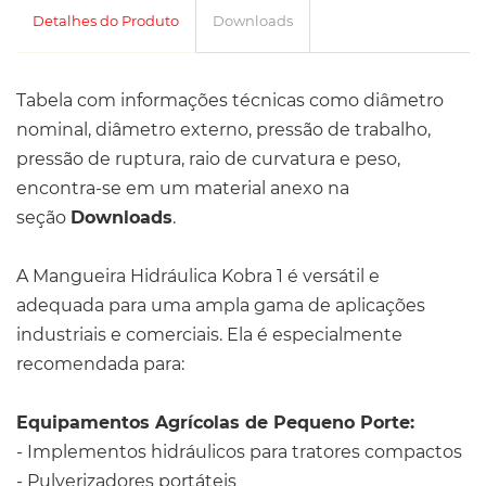
Detalhes do Produto
Downloads
Tabela com informações técnicas como diâmetro
nominal, diâmetro externo, pressão de trabalho,
pressão de ruptura, raio de curvatura e peso,
encontra-se em um material anexo na
seção
Downloads
.
A Mangueira Hidráulica Kobra 1 é versátil e
adequada para uma ampla gama de aplicações
industriais e comerciais. Ela é especialmente
recomendada para:
Equipamentos Agrícolas de Pequeno Porte:
- Implementos hidráulicos para tratores compactos
- Pulverizadores portáteis