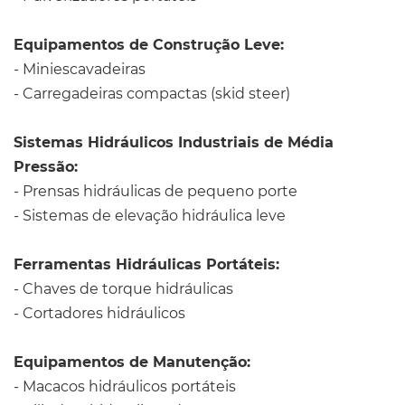
Equipamentos de Construção Leve:
- Miniescavadeiras
- Carregadeiras compactas (skid steer)
Sistemas Hidráulicos Industriais de Média
Pressão:
- Prensas hidráulicas de pequeno porte
- Sistemas de elevação hidráulica leve
Ferramentas Hidráulicas Portáteis:
- Chaves de torque hidráulicas
- Cortadores hidráulicos
Equipamentos de Manutenção:
- Macacos hidráulicos portáteis