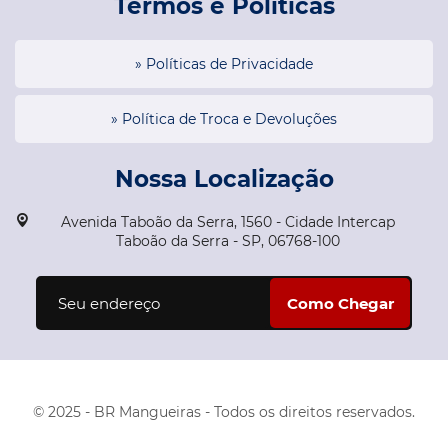
Termos e Políticas
» Políticas de Privacidade
» Política de Troca e Devoluções
Nossa Localização
Avenida Taboão da Serra, 1560 - Cidade Intercap
Taboão da Serra - SP, 06768-100
© 2025 - BR Mangueiras - Todos os direitos reservados.