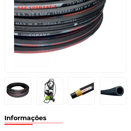
Informações