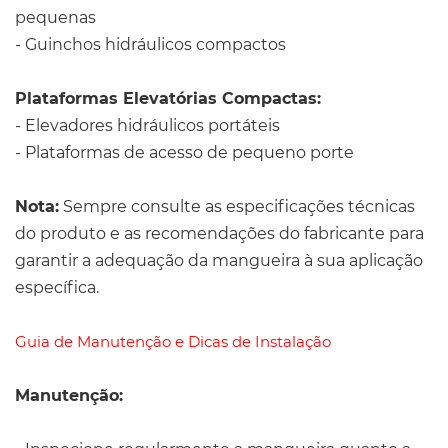
pequenas
- Guinchos hidráulicos compactos
Plataformas Elevatórias Compactas:
- Elevadores hidráulicos portáteis
- Plataformas de acesso de pequeno porte
Nota:
Sempre consulte as especificações técnicas
do produto e as recomendações do fabricante para
garantir a adequação da mangueira à sua aplicação
específica.
Guia de Manutenção e Dicas de Instalação
Manutenção: