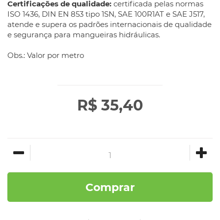
Certificações de qualidade:
certificada pelas normas
ISO 1436, DIN EN 853 tipo 1SN, SAE 100R1AT e SAE J517,
atende e supera os padrões internacionais de qualidade
e segurança para mangueiras hidráulicas.
Obs.: Valor por metro
R$ 35,40