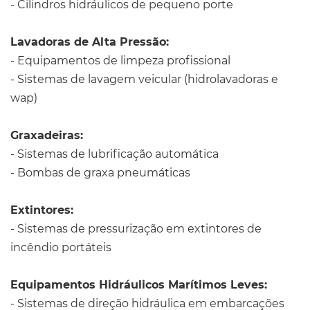
- Cilindros hidráulicos de pequeno porte
Lavadoras de Alta Pressão:
- Equipamentos de limpeza profissional
- Sistemas de lavagem veicular (hidrolavadoras e
wap)
Graxadeiras:
- Sistemas de lubrificação automática
- Bombas de graxa pneumáticas
Extintores:
- Sistemas de pressurização em extintores de
incêndio portáteis
Equipamentos Hidráulicos Marítimos Leves:
- Sistemas de direção hidráulica em embarcações