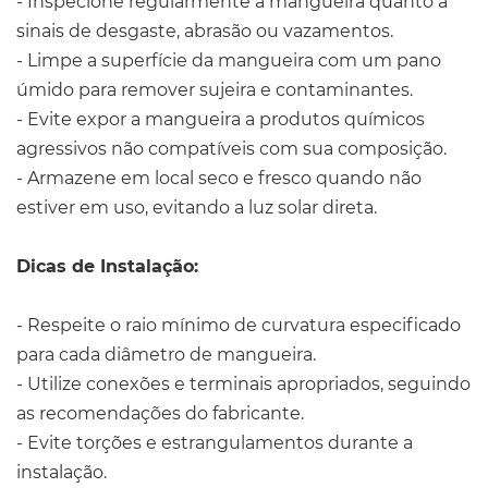
- Inspecione regularmente a mangueira quanto a
sinais de desgaste, abrasão ou vazamentos.
- Limpe a superfície da mangueira com um pano
úmido para remover sujeira e contaminantes.
- Evite expor a mangueira a produtos químicos
agressivos não compatíveis com sua composição.
- Armazene em local seco e fresco quando não
estiver em uso, evitando a luz solar direta.
Dicas de Instalação:
- Respeite o raio mínimo de curvatura especificado
para cada diâmetro de mangueira.
- Utilize conexões e terminais apropriados, seguindo
as recomendações do fabricante.
- Evite torções e estrangulamentos durante a
instalação.