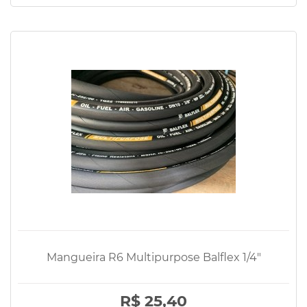
Mangueira R6 Multipurpose Balflex 1/4"
R$ 25,40