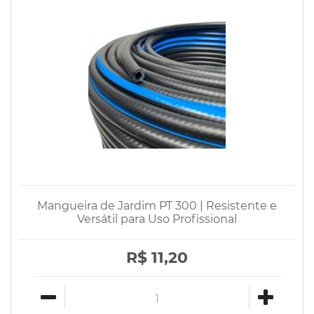
Mangueira de Jardim PT 300 | Resistente e
Versátil para Uso Profissional
R$ 11,20