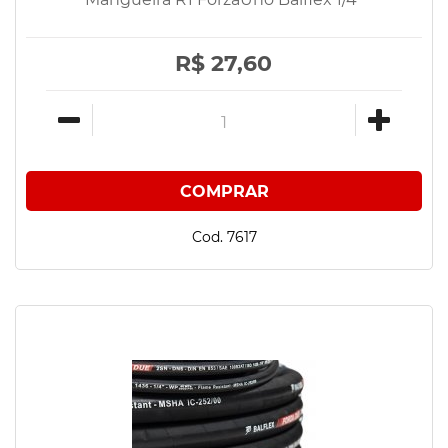
R$ 27,60
Cod. 7617