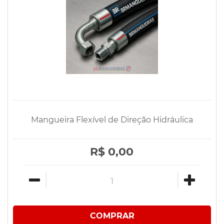
Mangueira Flexível de Direção Hidráulica
R$ 0,00