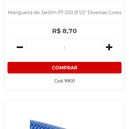
Mangueira de Jardim PT-250 Ø 1/2" Diversas Cores
R$ 8,70
Cod. 9900