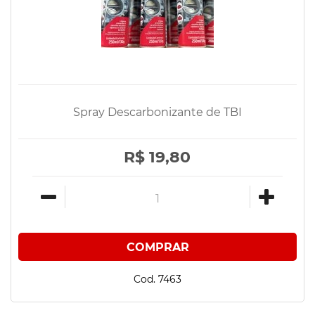
Spray Descarbonizante de TBI
R$ 19,80
Cod. 7463