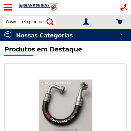
BR
Mangueiras
Nossas Categorias
Produtos em Destaque