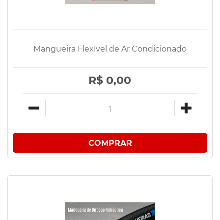
Mangueira Flexível de Ar Condicionado
R$ 0,00