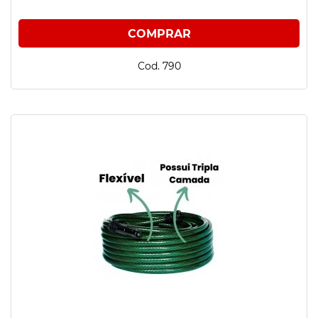
Cod. 790