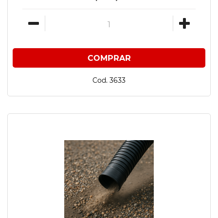
Cod. 3633