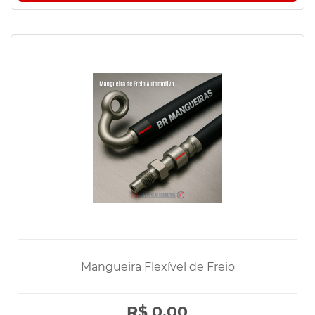
Mangueira Flexível de Freio
R$ 0,00