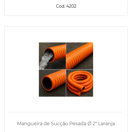
Cod. 4202
Mangueira de Sucção Pesada Ø 2" Laranja