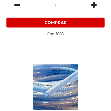
Cod. 1085