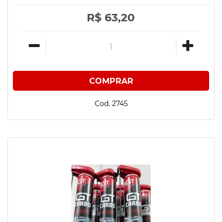
R$ 63,20
Cod. 2745