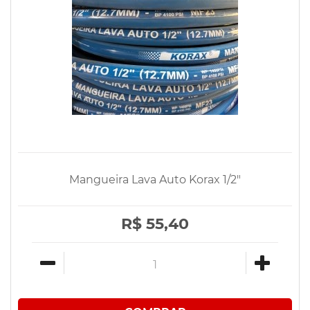
Mangueira Lava Auto Korax 1/2"
R$ 55,40