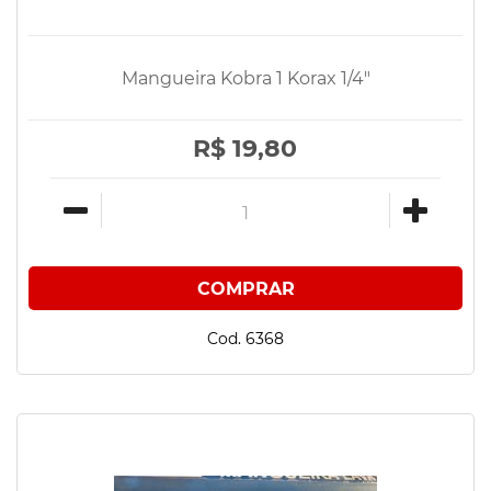
Mangueira Kobra 1 Korax 1/4"
R$ 19,80
Cod. 6368