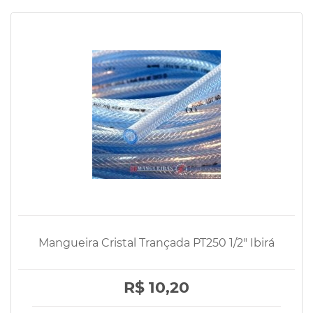
Mangueira Cristal Trançada PT250 1/2" Ibirá
R$ 10,20