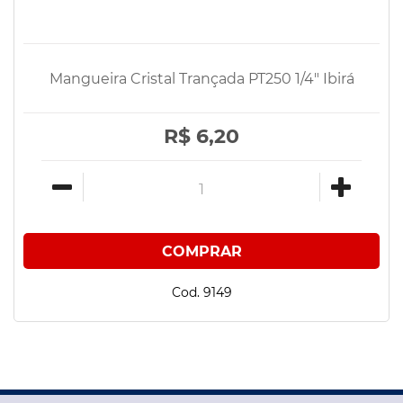
Mangueira Cristal Trançada PT250 1/4" Ibirá
R$ 6,20
Cod. 9149